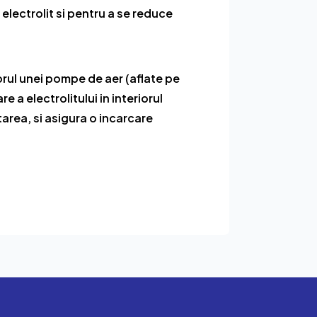
electrolit si pentru a se reduce
orul unei pompe de aer (aflate pe
 a electrolitului in interiorul
tarea, si asigura o incarcare