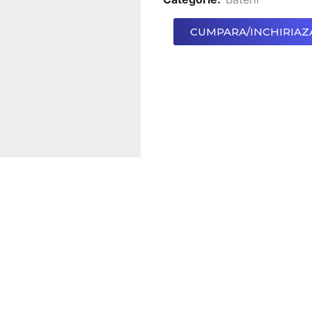
CUMPARA/INCHIRIAZ