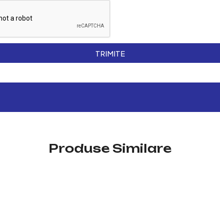
TRIMITE
Produse Similare