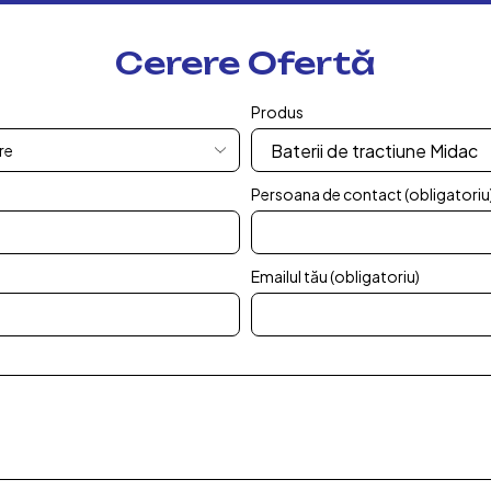
Cerere Ofertă
Produs
Persoana de contact (obligatoriu
Emailul tău (obligatoriu)