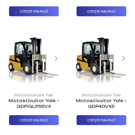
CITEȘTE MAI MULT
CITEȘTE MAI MULT
Motostivuitoare Yale
Motostivuitoare Yale
Motostivuitor Yale –
Motostivuitor Yale –
GDP/GLP55VX
GDP40VX5
CITEȘTE MAI MULT
CITEȘTE MAI MULT