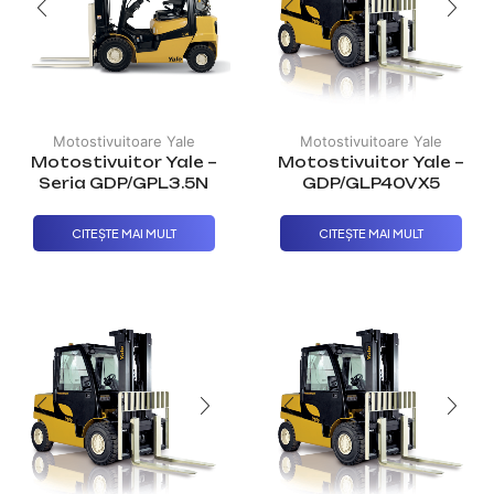
Motostivuitoare Yale
Motostivuitoare Yale
Motostivuitor Yale –
Motostivuitor Yale –
Seria GDP/GPL3.5N
GDP/GLP40VX5
CITEȘTE MAI MULT
CITEȘTE MAI MULT