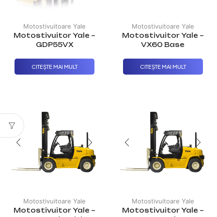
Motostivuitoare Yale
Motostivuitoare Yale
Motostivuitor Yale –
Motostivuitor Yale –
GDP55VX
VX60 Base
CITEȘTE MAI MULT
CITEȘTE MAI MULT
Motostivuitoare Yale
Motostivuitoare Yale
Motostivuitor Yale –
Motostivuitor Yale –