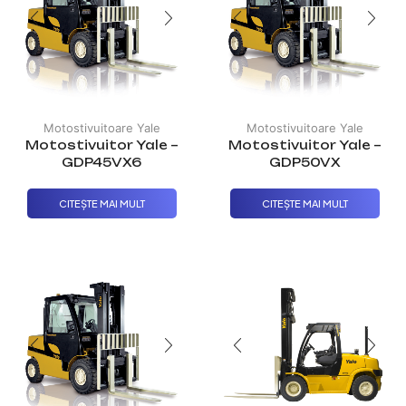
Motostivuitoare Yale
Motostivuitoare Yale
Motostivuitor Yale –
Motostivuitor Yale –
GDP45VX6
GDP50VX
CITEȘTE MAI MULT
CITEȘTE MAI MULT