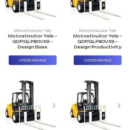
Motostivuitoare Yale
Motostivuitoare Yale
Motostivuitor Yale –
Motostivuitor Yale –
GDP/GLP80VX9 –
GDP/GLP80VX9 –
Design Base
Design Productivity
CITEȘTE MAI MULT
CITEȘTE MAI MULT