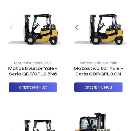
Motostivuitoare Yale
Motostivuitoare Yale
Motostivuitor Yale –
Motostivuitor Yale –
Seria GDP/GPL2.5N6
Seria GDP/GPL3.0N
CITEȘTE MAI MULT
CITEȘTE MAI MULT