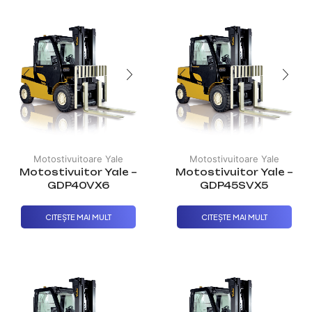
Motostivuitoare Yale
Motostivuitoare Yale
Motostivuitor Yale –
Motostivuitor Yale –
GDP40VX6
GDP45SVX5
CITEȘTE MAI MULT
CITEȘTE MAI MULT