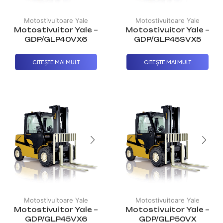
Motostivuitoare Yale
Motostivuitoare Yale
Motostivuitor Yale –
Motostivuitor Yale –
GDP/GLP40VX6
GDP/GLP45SVX5
CITEȘTE MAI MULT
CITEȘTE MAI MULT
Motostivuitoare Yale
Motostivuitoare Yale
Motostivuitor Yale –
Motostivuitor Yale –
GDP/GLP45VX6
GDP/GLP50VX