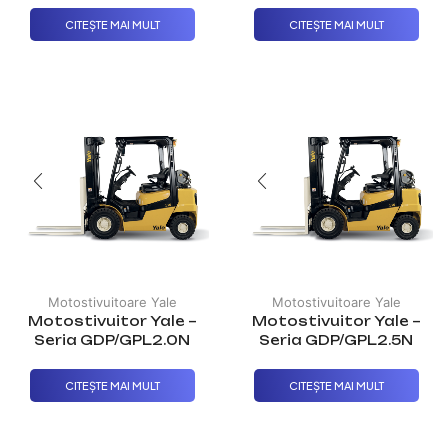
CITEȘTE MAI MULT
CITEȘTE MAI MULT
Motostivuitoare Yale
Motostivuitoare Yale
Motostivuitor Yale –
Motostivuitor Yale –
Seria GDP/GPL2.0N
Seria GDP/GPL2.5N
CITEȘTE MAI MULT
CITEȘTE MAI MULT