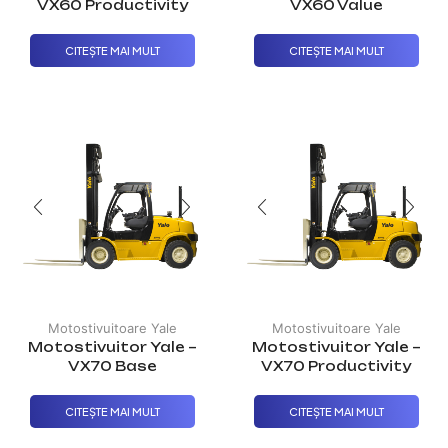
VX60 Productivity
VX60 Value
CITEȘTE MAI MULT
CITEȘTE MAI MULT
Motostivuitoare Yale
Motostivuitoare Yale
Motostivuitor Yale –
Motostivuitor Yale –
VX70 Base
VX70 Productivity
CITEȘTE MAI MULT
CITEȘTE MAI MULT