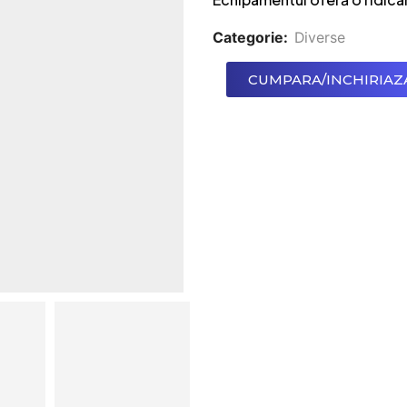
Categorie:
Diverse
CUMPARA/INCHIRIAZ