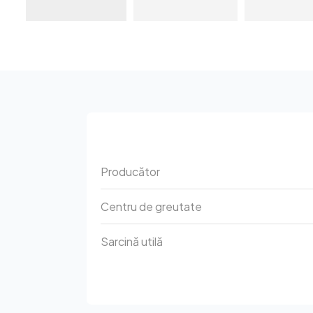
Producător
Centru de greutate
Sarcină utilă