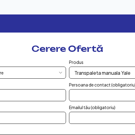
Cerere Ofertă
Produs
Persoana de contact (obligatoriu
Emailul tău (obligatoriu)