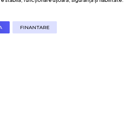
A
FINANTARE