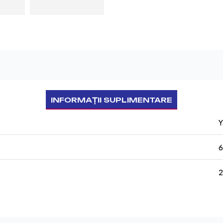
INFORMAȚII SUPLIMENTARE
Y
2