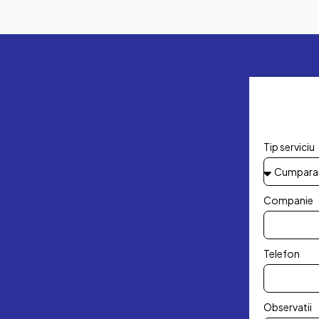
Tip serviciu
Companie
Telefon
Observatii